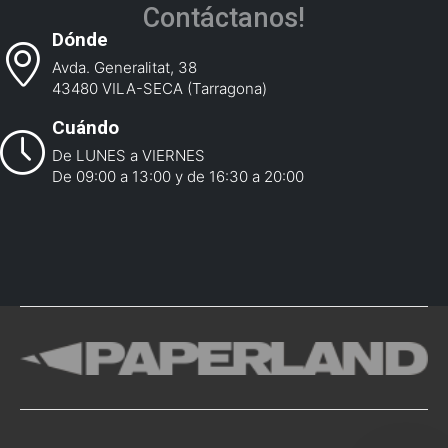
Contáctanos!
Dónde
Avda. Generalitat, 38
43480 VILA-SECA (Tarragona)
Cuándo
De LUNES a VIERNES
De 09:00 a 13:00 y de 16:30 a 20:00