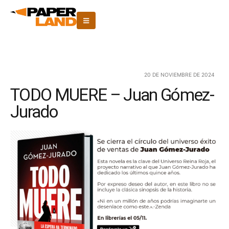
20 DE NOVIEMBRE DE 2024
TODO MUERE – Juan Gómez-
Jurado