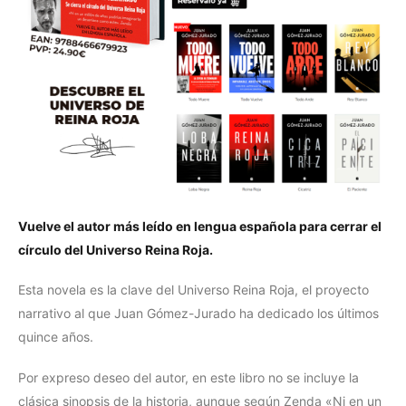
Vuelve el autor más leído en lengua española para cerrar el
círculo del Universo Reina Roja.
Esta novela es la clave del Universo Reina Roja, el proyecto
narrativo al que Juan Gómez-Jurado ha dedicado los últimos
quince años.
Por expreso deseo del autor, en este libro no se incluye la
clásica sinopsis de la historia, aunque según Zenda «Ni en un