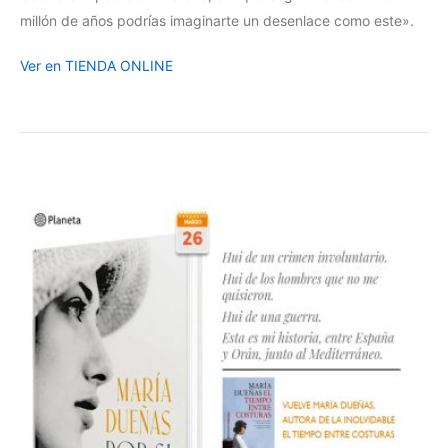
millón de años podrías imaginarte un desenlace como este».
Ver en TIENDA ONLINE