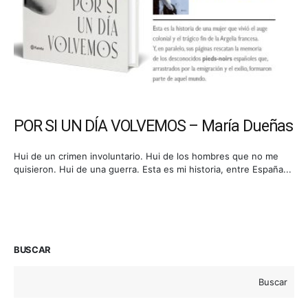
POR SI UN DÍA VOLVEMOS – María Dueñas
Hui de un crimen involuntario. Hui de los hombres que no me
quisieron. Hui de una guerra. Esta es mi historia, entre España...
BUSCAR
Buscar