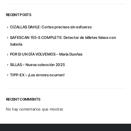
RECENT POSTS
CIZALLAS DAHLE: Cortes precisos sin esfuerzo
SAFESCAN 155-S COMPLETE: Detector de billetes falsos con
batería
POR SI UN DÍA VOLVEMOS – María Dueñas
SILLAS – Nueva colección 2025
TIPP-EX – ¡Los errores ocurren!
RECENT COMMENTS
No hay comentarios que mostrar.