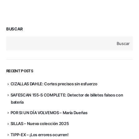
BUSCAR
Buscar
RECENT POSTS
CIZALLAS DAHLE: Cortes precisos sin esfuerzo
SAFESCAN 155-S COMPLETE: Detector de billetes falsos con
batería
POR SI UN DÍA VOLVEMOS – María Dueñas
SILLAS – Nueva colección 2025
TIPP-EX – ¡Los errores ocurren!