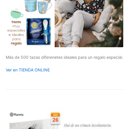
Más de 500 tazas diferenetes ideales para un regalo especial.
Ver en TIENDA ONLINE