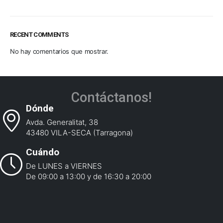
RECENT COMMENTS
No hay comentarios que mostrar.
Contáctanos!
Dónde
Avda. Generalitat, 38
43480 VILA-SECA (Tarragona)
Cuándo
De LUNES a VIERNES
De 09:00 a 13:00 y de 16:30 a 20:00