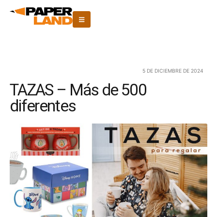
5 DE DICIEMBRE DE 2024
TAZAS – Más de 500
diferentes