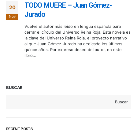
TODO MUERE – Juan Gómez-
20
Jurado
Nov
Vuelve el autor más leído en lengua española para
cerrar el círculo del Universo Reina Roja. Esta novela es
la clave del Universo Reina Roja, el proyecto narrativo
al que Juan Gómez-Jurado ha dedicado los últimos
quince años. Por expreso deseo del autor, en este
libro...
BUSCAR
Buscar
RECENT POSTS