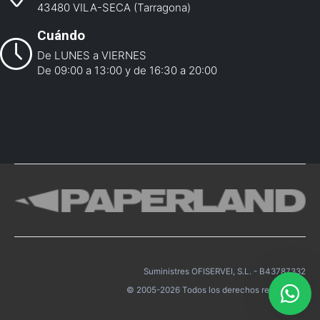
43480 VILA-SECA (Tarragona)
Cuándo
De LUNES a VIERNES
De 09:00 a 13:00 y de 16:30 a 20:00
Suministres OFISERVEI, S.L. - B43787332
© 2005-2026 Todos los derechos reservados