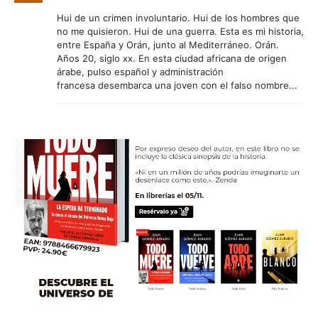
Hui de un crimen involuntario. Hui de los hombres que
no me quisieron. Hui de una guerra. Esta es mi historia,
entre España y Orán, junto al Mediterráneo. Orán.
Años 20, siglo xx. En esta ciudad africana de origen
árabe, pulso español y administración
francesa desembarca una joven con el falso nombre...