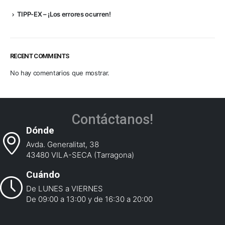
TIPP-EX – ¡Los errores ocurren!
RECENT COMMENTS
No hay comentarios que mostrar.
Contáctanos!
Dónde
Avda. Generalitat, 38
43480 VILA-SECA (Tarragona)
Cuándo
De LUNES a VIERNES
De 09:00 a 13:00 y de 16:30 a 20:00