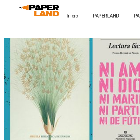
Inicio
PAPERLAND
PA