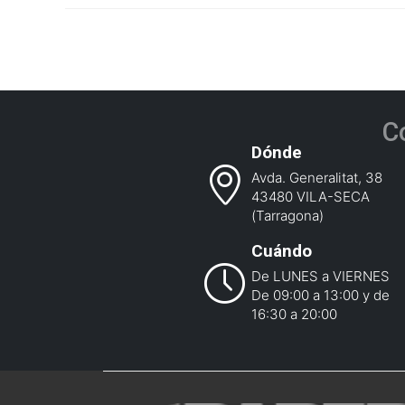
C
Dónde
Avda. Generalitat, 38
43480 VILA-SECA
(Tarragona)
Cuándo
De LUNES a VIERNES
De 09:00 a 13:00 y de
16:30 a 20:00