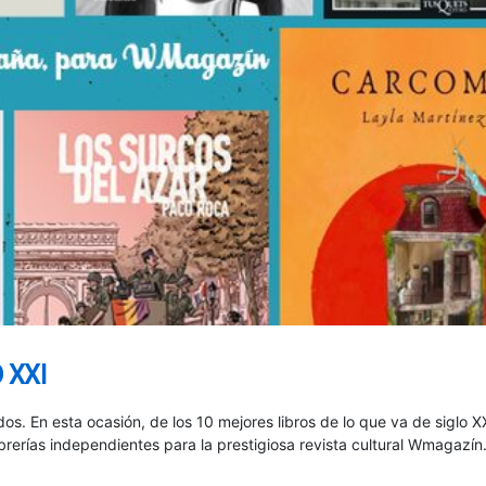
 XXI
os. En esta ocasión, de los 10 mejores libros de lo que va de siglo X
rerías independientes para la prestigiosa revista cultural Wmagazín.