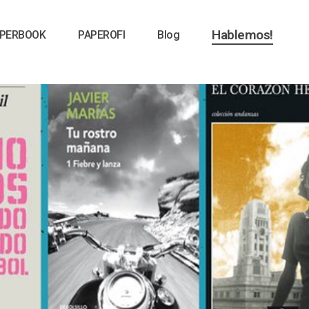
Hablemos!
PERBOOK
PAPEROFI
Blog