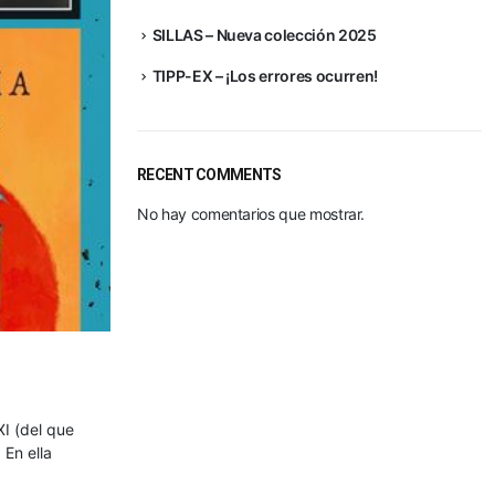
SILLAS – Nueva colección 2025
TIPP-EX – ¡Los errores ocurren!
RECENT COMMENTS
No hay comentarios que mostrar.
XI (del que
 En ella