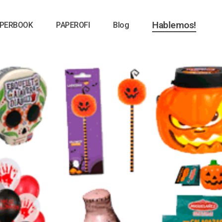
Hablemos!
PERBOOK
PAPEROFI
Blog