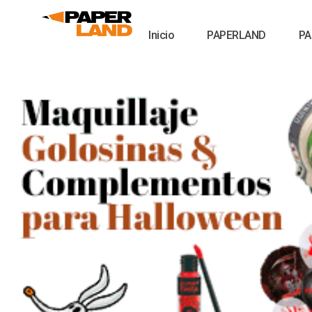
Inicio
PAPERLAND
PA