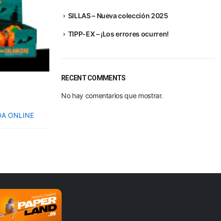
SILLAS – Nueva colección 2025
TIPP-EX – ¡Los errores ocurren!
RECENT COMMENTS
No hay comentarios que mostrar.
NDA ONLINE