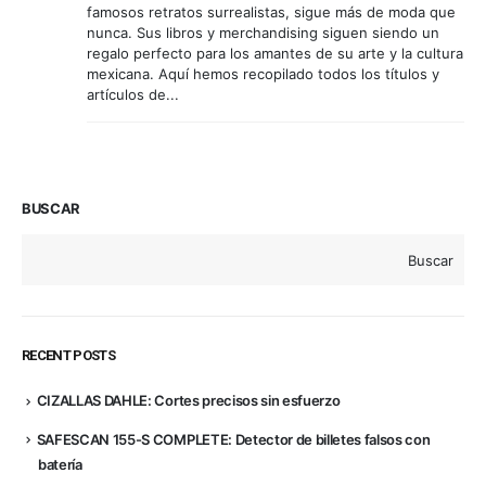
famosos retratos surrealistas, sigue más de moda que
nunca. Sus libros y merchandising siguen siendo un
regalo perfecto para los amantes de su arte y la cultura
mexicana. Aquí hemos recopilado todos los títulos y
artículos de...
BUSCAR
Buscar
RECENT POSTS
CIZALLAS DAHLE: Cortes precisos sin esfuerzo
SAFESCAN 155-S COMPLETE: Detector de billetes falsos con
batería