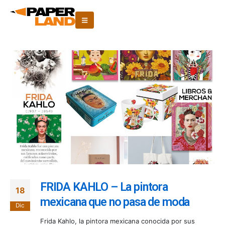
FRIDA KAHLO – La pintora
18
mexicana que no pasa de moda
Dic
Frida Kahlo, la pintora mexicana conocida por sus