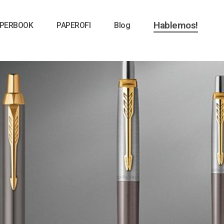
Hablemos!
PERBOOK
PAPEROFI
Blog