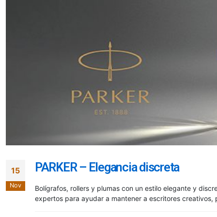
PARKER – Elegancia discreta
15
Nov
Bolígrafos, rollers y plumas con un estilo elegante y discr
expertos para ayudar a mantener a escritores creativos, 