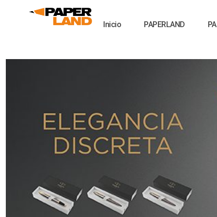
Inicio
PAPERLAND
PA