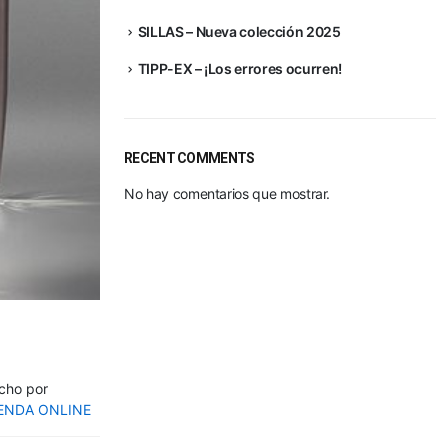
SILLAS – Nueva colección 2025
TIPP-EX – ¡Los errores ocurren!
RECENT COMMENTS
No hay comentarios que mostrar.
echo por
IENDA
ONLINE