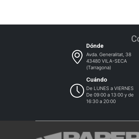
C
Dónde
Avda. Generalitat, 38
43480 VILA-SECA
(Tarragona)
Cuándo
De LUNES a VIERNES
De 09:00 a 13:00 y de
16:30 a 20:00