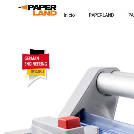
Inicio
PAPERLAND
PA