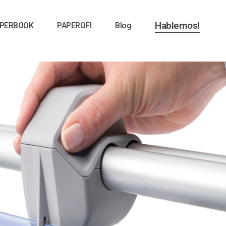
Hablemos!
PERBOOK
PAPEROFI
Blog