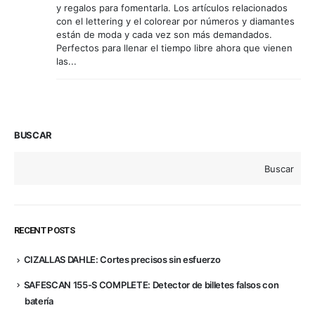
y regalos para fomentarla. Los artículos relacionados
con el lettering y el colorear por números y diamantes
están de moda y cada vez son más demandados.
Perfectos para llenar el tiempo libre ahora que vienen
las...
BUSCAR
Buscar
RECENT POSTS
CIZALLAS DAHLE: Cortes precisos sin esfuerzo
SAFESCAN 155-S COMPLETE: Detector de billetes falsos con
batería