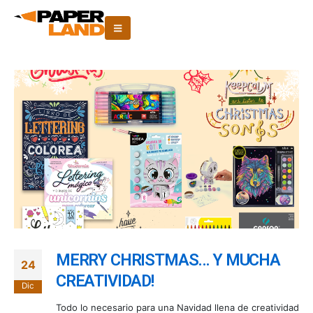
MERRY CHRISTMAS… Y MUCHA
24
CREATIVIDAD!
Dic
Todo lo necesario para una Navidad llena de creatividad