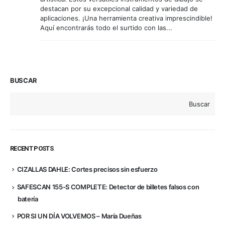
destacan por su excepcional calidad y variedad de
aplicaciones. ¡Una herramienta creativa imprescindible!
Aquí encontrarás todo el surtido con las...
BUSCAR
Buscar
RECENT POSTS
CIZALLAS DAHLE: Cortes precisos sin esfuerzo
SAFESCAN 155-S COMPLETE: Detector de billetes falsos con
batería
POR SI UN DÍA VOLVEMOS – María Dueñas