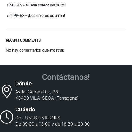
SILLAS – Nueva colección 2025
TIPP-EX – ¡Los errores ocurren!
RECENT COMMENTS
No hay comentarios que mostrar.
Contáctanos!
Dónde
Avda. Generalitat, 38
43480 VILA-SECA (Tarragona)
Cuándo
De LUNES a VIERNES
De 09:00 a 13:00 y de 16:30 a 20:00